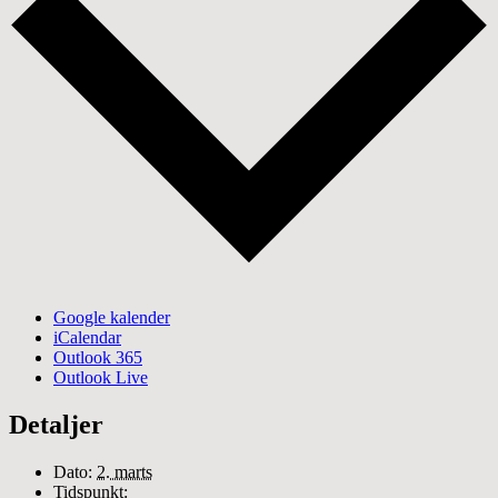
Google kalender
iCalendar
Outlook 365
Outlook Live
Detaljer
Dato:
2. marts
Tidspunkt: