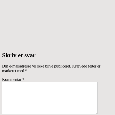
Skriv et svar
Din e-mailadresse vil ikke blive publiceret.
Krævede felter er
markeret med
*
Kommentar
*