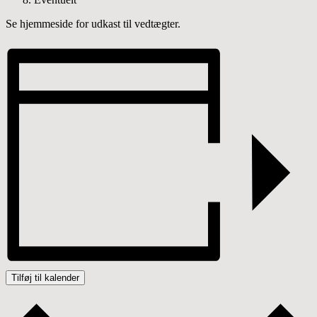
Se hjemmeside for udkast til vedtægter.
Tilføj til kalender